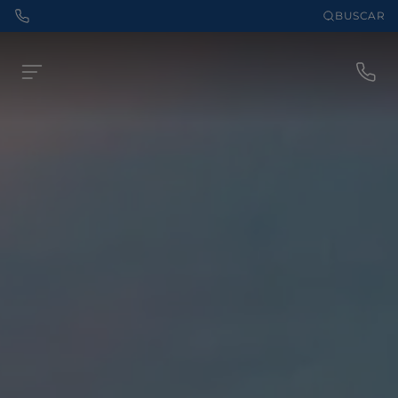
BUSCAR