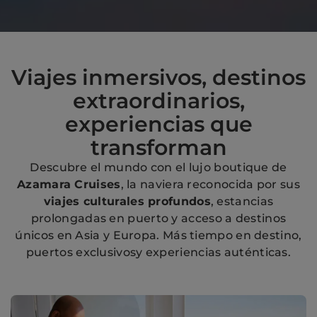
Viajes inmersivos, destinos
extraordinarios,
experiencias que
transforman
Descubre el mundo con el lujo boutique de
Azamara Cruises
, la naviera reconocida por sus
viajes culturales profundos
, estancias
prolongadas en puerto y acceso a destinos
únicos en Asia y Europa. Más tiempo en destino,
puertos exclusivosy experiencias auténticas.