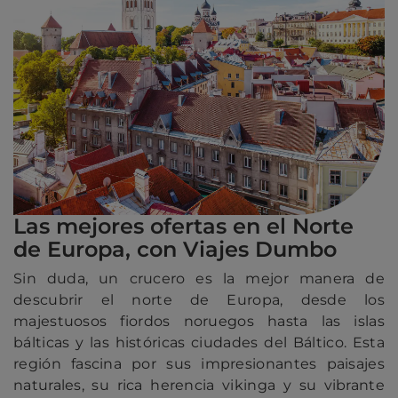
Las mejores ofertas en el Norte
de Europa, con Viajes Dumbo
Sin duda, un crucero es la mejor manera de
descubrir el norte de Europa, desde los
majestuosos fiordos noruegos hasta las islas
bálticas y las históricas ciudades del Báltico. Esta
región fascina por sus impresionantes paisajes
naturales, su rica herencia vikinga y su vibrante