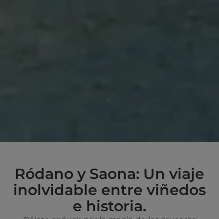
Ródano y Saona: Un viaje
inolvidable entre viñedos
e historia.