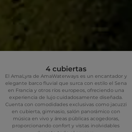
4 cubiertas
El AmaLyra de AmaWaterways es un encantador y
elegante barco fluvial que surca con estilo el Sena
en Francia y otros ríos europeos, ofreciendo una
experiencia de lujo cuidadosamente diseñada.
Cuenta con comodidades exclusivas como jacuzzi
en cubierta, gimnasio, salón panorámico con
música en vivo y áreas públicas acogedoras,
proporcionando confort y vistas inolvidables