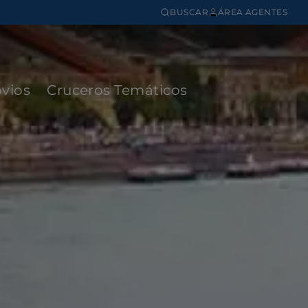
BUSCAR
ÁREA AGENTES
vios
Cruceros Temáticos