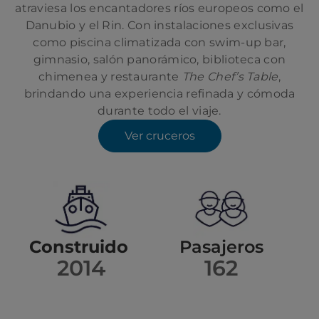
atraviesa los encantadores ríos europeos como el
Danubio y el Rin. Con instalaciones exclusivas
como piscina climatizada con swim-up bar,
gimnasio, salón panorámico, biblioteca con
chimenea y restaurante
The Chef’s Table
,
brindando una experiencia refinada y cómoda
durante todo el viaje.
Ver cruceros
Construido
Pasajeros
2014
162