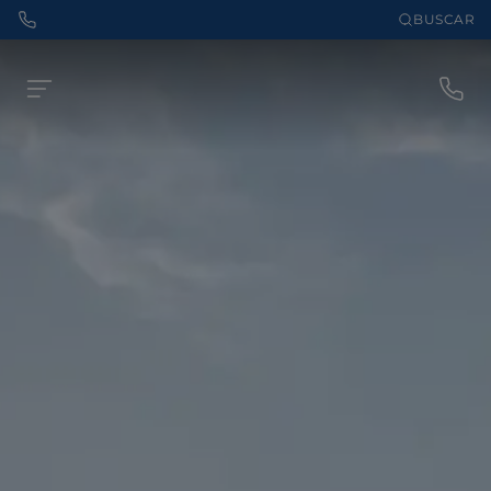
BUSCAR