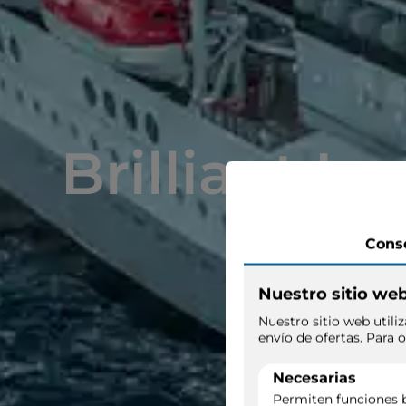
Brilliant La