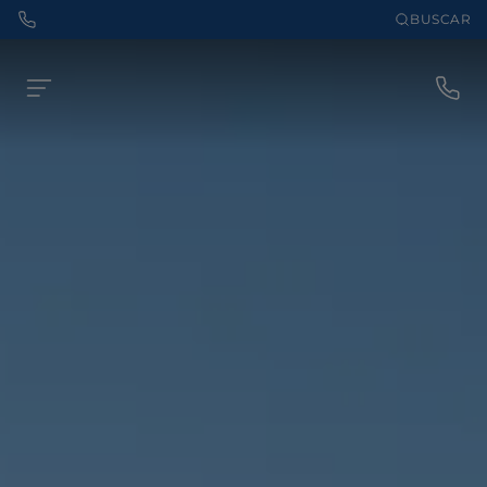
BUSCAR