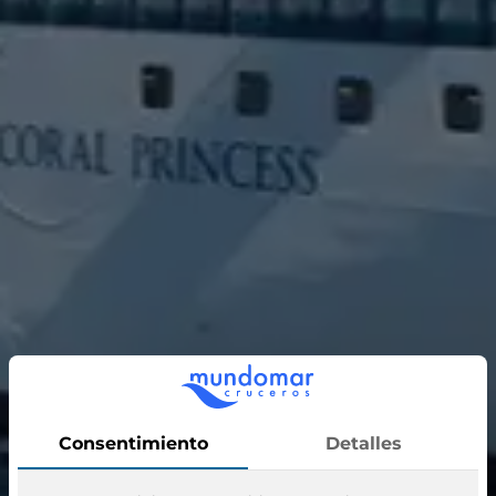
Coral Princess