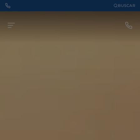
BUSCAR