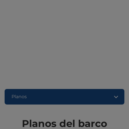
Planos
Planos del barco