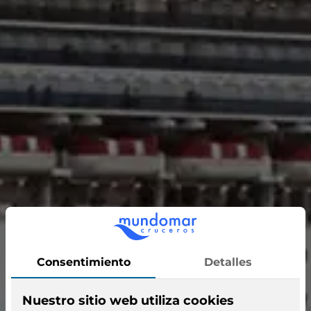
Diamond Princess