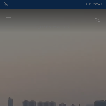
BUSCAR