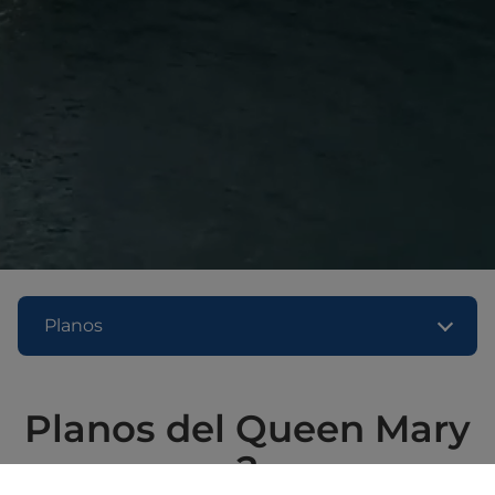
Planos
Planos del Queen Mary
2