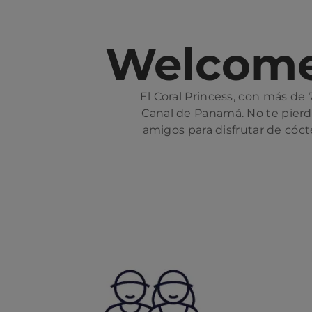
Welcome 
El Coral Princess, con más de
Canal de Panamá. No te pierd
amigos para disfrutar de cóct