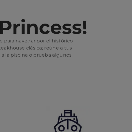
Princess!
 para navegar por el histórico
eakhouse clásica; reúne a tus
 a la piscina o prueba algunos