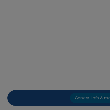
General info & m