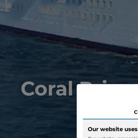
Coral Princ