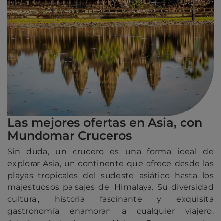
Las mejores ofertas en Asia, con
Mundomar Cruceros
Sin duda, un crucero es una forma ideal de
explorar Asia, un continente que ofrece desde las
playas tropicales del sudeste asiático hasta los
majestuosos paisajes del Himalaya. Su diversidad
cultural, historia fascinante y exquisita
gastronomía enamoran a cualquier viajero.